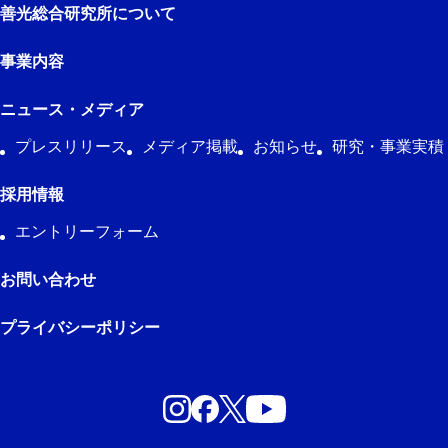
善光総合研究所について
事業内容
ニュース・メディア
プレスリリース
メディア掲載
お知らせ
研究・事業実積
採用情報
エントリーフォーム
お問い合わせ
プライバシーポリシー