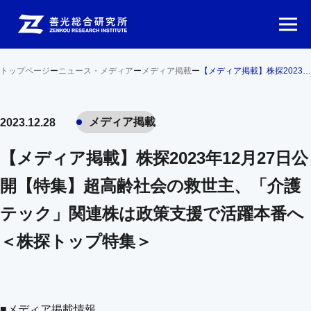
トップページ
ー
ニュース・メディア
ー
メディア掲載
ー
【メディア掲載】株探2023年12月27日公開【特集】超高齢社会の救世主、「介護テック」関連株は政策支援で活躍本番へ ＜株探トップ特集＞
メディア掲載
2023.12.28
【メディア掲載】株探2023年12月27日公
開【特集】超高齢社会の救世主、「介護
テック」関連株は政策支援で活躍本番へ
＜株探トップ特集＞
■メディア掲載情報