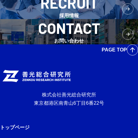
RECRUIT
採用情報
CONTACT
お問い合わせ
PAGE TOP
株式会社善光総合研究所
東京都港区南青山6丁目6番22号
トップページ