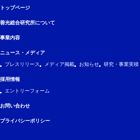
トップページ
善光総合研究所について
事業内容
ニュース・メディア
プレスリリース
メディア掲載
お知らせ
研究・事業実積
採用情報
エントリーフォーム
お問い合わせ
プライバシーポリシー