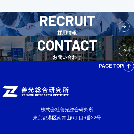
RECRUIT
採用情報
CONTACT
お問い合わせ
PAGE TOP
株式会社善光総合研究所
東京都港区南青山6丁目6番22号