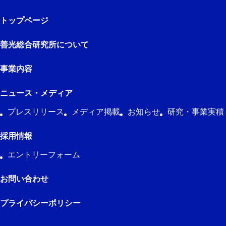
トップページ
善光総合研究所について
事業内容
ニュース・メディア
プレスリリース
メディア掲載
お知らせ
研究・事業実積
採用情報
エントリーフォーム
お問い合わせ
プライバシーポリシー