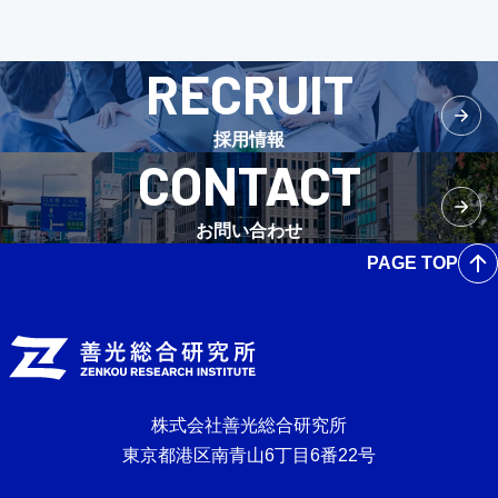
RECRUIT
採用情報
CONTACT
お問い合わせ
PAGE TOP
株式会社善光総合研究所
東京都港区南青山6丁目6番22号