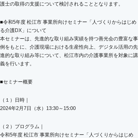
護士の取得の支援について検討されることとなります。
■令和5年度 松江市 事業所向けセミナー「人づくりからはじめ
る介護DX」について
本セミナーは、先進的な取り組み実績を持つ善光会の豊富な事
例をもとに、介護現場における生産性向上、デジタル活用の先
進的な取り組み等について、松江市内の介護事業所を対象に講
義を行います。
■セミナー概要
（１）日時｜
2024年2月7日（水）13:30～15:00
（２）プログラム｜
令和5年度 松江市 事業所向けセミナー「人づくりからはじめ