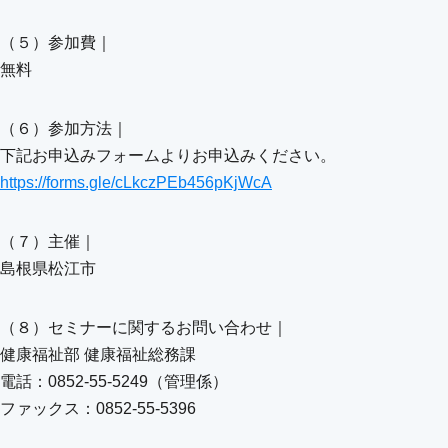
（５）参加費｜
無料
（６）参加方法｜
下記お申込みフォームよりお申込みください。
https://forms.gle/cLkczPEb456pKjWcA
（７）主催｜
島根県松江市
（８）セミナーに関するお問い合わせ｜
健康福祉部 健康福祉総務課
電話：0852-55-5249（管理係）
ファックス：0852-55-5396