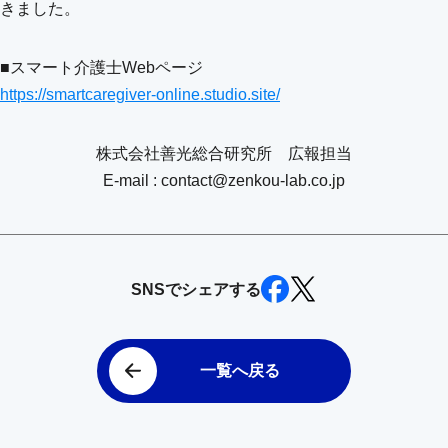
きました。
■スマート介護士Webページ
https://smartcaregiver-online.studio.site/
株式会社善光総合研究所 広報担当
E-mail : contact@zenkou-lab.co.jp
SNSでシェアする
一覧へ戻る