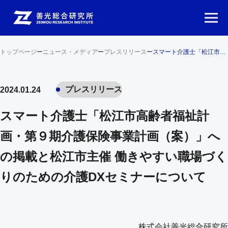
トップページ
ー
ニュース・メディア
ー
プレスリリース
ー
スマート介護士「松江市高齢者福祉計画・第９期介護保険事業計画（案）」への掲載と松江市主催 働きやすい職場づくりのための介護DXセミナーについて
プレスリリース
2024.01.24
スマート介護士「松江市高齢者福祉計
画・第９期介護保険事業計画（案）」へ
の掲載と松江市主催 働きやすい職場づく
りのための介護DXセミナーについて
株式会社善光総合研究所