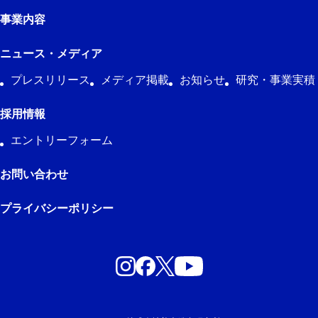
事業内容
ニュース・メディア
プレスリリース
メディア掲載
お知らせ
研究・事業実積
採用情報
エントリーフォーム
お問い合わせ
プライバシーポリシー