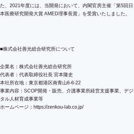
た、2021年度には、当開発において、内閣官房主催「第5回日
本医療研究開発大賞 AMED理事長賞」を受賞いたしました。
■株式会社善光総合研究所について
企業名：株式会社善光総合研究所
代表者：代表取締役社⻑ 宮本隆史
本社所在地：東京都港区南青山6-6-22
事業内容：SCOP開発・販売、介護事業所経営支援事業、デジ
タル人材育成事業等
ホームページ：https://zenkou-lab.co.jp/