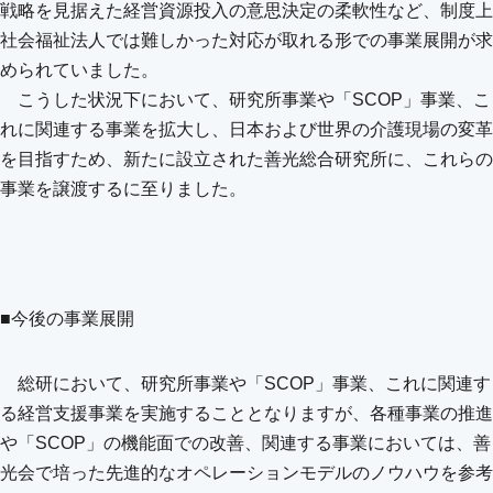
戦略を見据えた経営資源投入の意思決定の柔軟性など、制度上
社会福祉法人では難しかった対応が取れる形での事業展開が求
められていました。
こうした状況下において、研究所事業や「SCOP」事業、こ
れに関連する事業を拡大し、日本および世界の介護現場の変革
を目指すため、新たに設立された善光総合研究所に、これらの
事業を譲渡するに至りました。
■今後の事業展開
総研において、研究所事業や「SCOP」事業、これに関連す
る経営支援事業を実施することとなりますが、各種事業の推進
や「SCOP」の機能面での改善、関連する事業においては、善
光会で培った先進的なオペレーションモデルのノウハウを参考