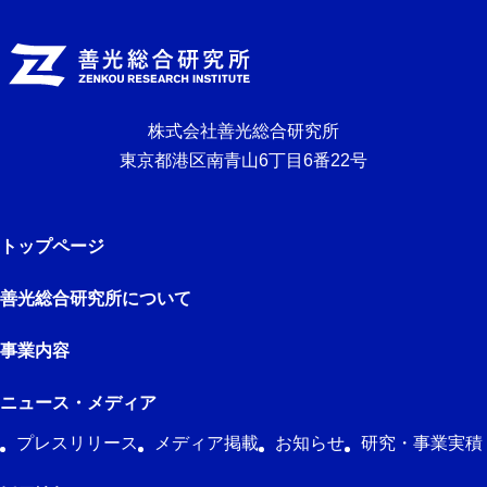
株式会社善光総合研究所
東京都港区南青山6丁目6番22号
トップページ
善光総合研究所について
事業内容
ニュース・メディア
プレスリリース
メディア掲載
お知らせ
研究・事業実積