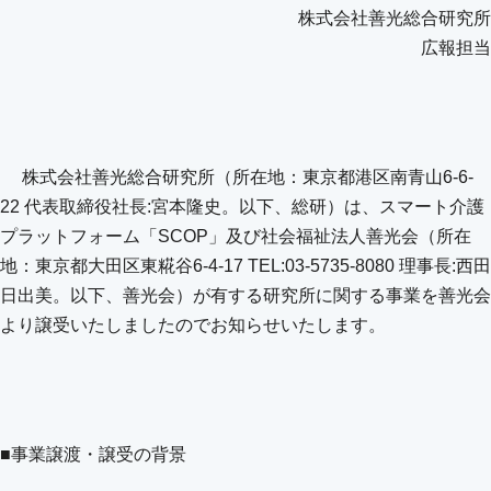
株式会社善光総合研究所
広報担当
株式会社善光総合研究所（所在地：東京都港区南青山6-6-
22 代表取締役社長:宮本隆史。以下、総研）は、スマート介護
プラットフォーム「SCOP」及び社会福祉法人善光会（所在
地：東京都大田区東糀谷6-4-17 TEL:03-5735-8080 理事長:西田
日出美。以下、善光会）が有する研究所に関する事業を善光会
より譲受いたしましたのでお知らせいたします。
■事業譲渡・譲受の背景