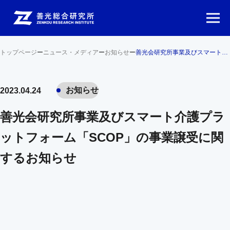
トップページ
ー
ニュース・メディア
ー
お知らせ
ー
善光会研究所事業及びスマート介護プラットフォーム「SCOP」の事業譲受に関するお知らせ
お知らせ
2023.04.24
善光会研究所事業及びスマート介護プラ
ットフォーム「SCOP」の事業譲受に関
するお知らせ