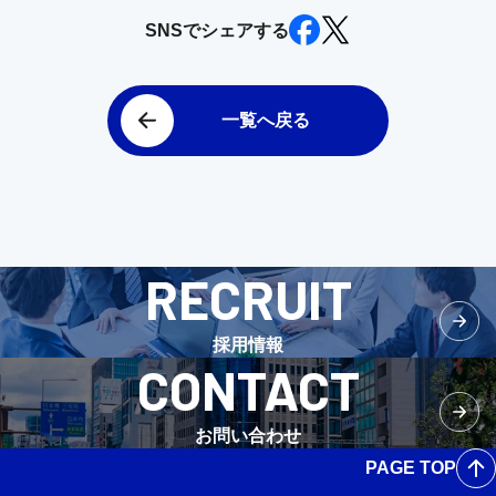
SNSでシェアする
一覧へ戻る
RECRUIT
採用情報
CONTACT
お問い合わせ
PAGE TOP