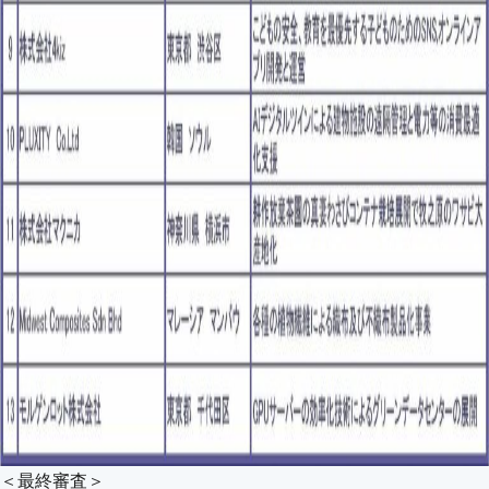
＜最終審査＞