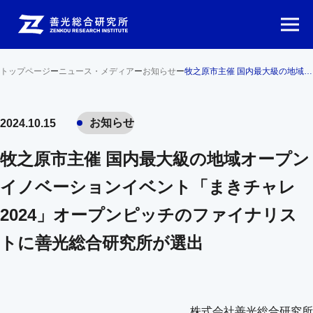
トップページ
ー
ニュース・メディア
ー
お知らせ
ー
牧之原市主催 国内最大級の地域オープンイノベーションイベント「まきチャレ2024」オープンピッチのファイナリストに善光総合研究所が選出
お知らせ
2024.10.15
牧之原市主催 国内最大級の地域オープン
イノベーションイベント「まきチャレ
2024」オープンピッチのファイナリス
トに善光総合研究所が選出
株式会社善光総合研究所