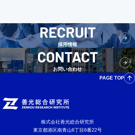
RECRUIT
採用情報
CONTACT
お問い合わせ
PAGE TOP
株式会社善光総合研究所
東京都港区南青山6丁目6番22号