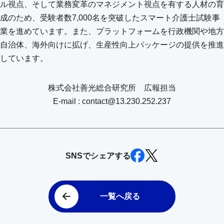
ル視点、そして業務変革のマネジメント視点を有する人材の育
成のため、受験者数7,000名を突破したスマート介護士試験事
業を進めています。また、プラットフォームを行政機関や地方
自治体、海外向けに拡げ、生産性向上パッケージの提供を推進
しています。
株式会社善光総合研究所 広報担当
E-mail : contact@13.230.252.237
SNSでシェアする
一覧へ戻る