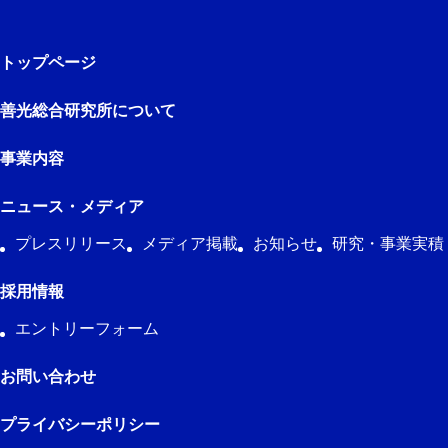
トップページ
善光総合研究所について
事業内容
ニュース・メディア
プレスリリース
メディア掲載
お知らせ
研究・事業実積
採用情報
エントリーフォーム
お問い合わせ
プライバシーポリシー