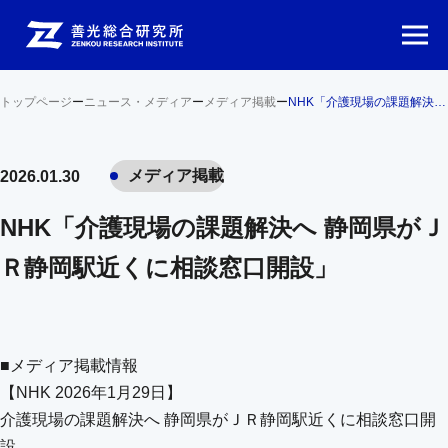
トップページ
ー
ニュース・メディア
ー
メディア掲載
ー
NHK「介護現場の課題解決へ 静岡県がＪＲ静岡駅近くに相談窓口開設」
メディア掲載
2026.01.30
NHK「介護現場の課題解決へ 静岡県がＪ
Ｒ静岡駅近くに相談窓口開設」
■メディア掲載情報
【NHK 2026年1月29日】
介護現場の課題解決へ 静岡県がＪＲ静岡駅近くに相談窓口開
設