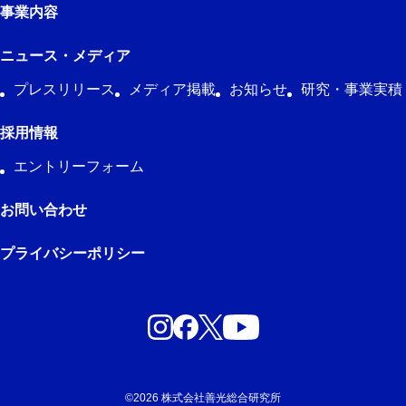
事業内容
ニュース・メディア
プレスリリース
メディア掲載
お知らせ
研究・事業実積
採用情報
エントリーフォーム
お問い合わせ
プライバシーポリシー
©︎2026 株式会社善光総合研究所