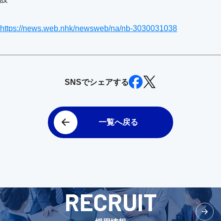
https://news.web.nhk/newsweb/na/nb-3030031038
SNSでシェアする
一覧へ戻る
RECRUIT