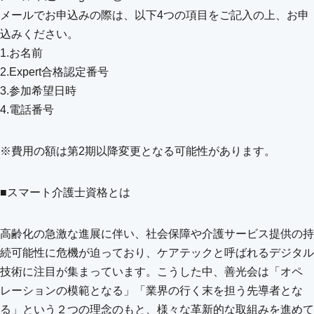
メールでお申込みの際は、以下4つの項目をご記入の上、お申
込みください。
1.お名前
2.
Expert合格認定番号
3.参加希望日時
4.電話番号
※費用の額は第2期以降変更となる可能性があります。
■スマート介護士資格とは
高齢化の急激な進展に伴い、社会保障や介護サービス提供の持
続可能性に危機が迫っており、ケアテックと呼ばれるデジタル
技術に注目が集まっています。こうした中、善光会は「オペ
レーションの模範となる」「業界の行く末を担う先導者とな
る」という２つの理念のもと、様々な革新的な取組みを進めて