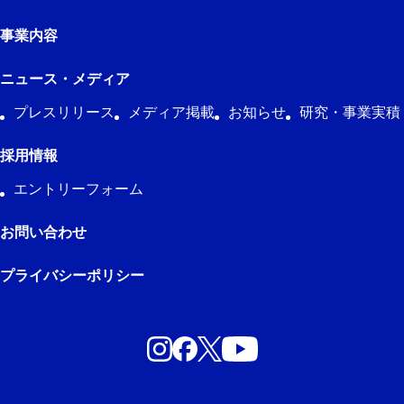
事業内容
ニュース・メディア
プレスリリース
メディア掲載
お知らせ
研究・事業実積
採用情報
エントリーフォーム
お問い合わせ
プライバシーポリシー