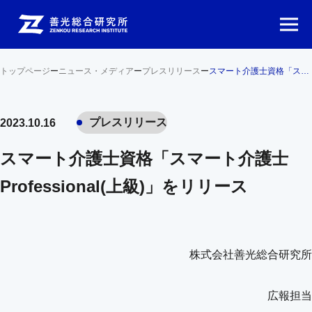
トップページ
ー
ニュース・メディア
ー
プレスリリース
ー
スマート介護士資格「スマート介護士Professional(上級)」をリリース
プレスリリース
2023.10.16
スマート介護士資格「スマート介護士
Professional(上級)」をリリース
株式会社善光総合研究所
広報担当