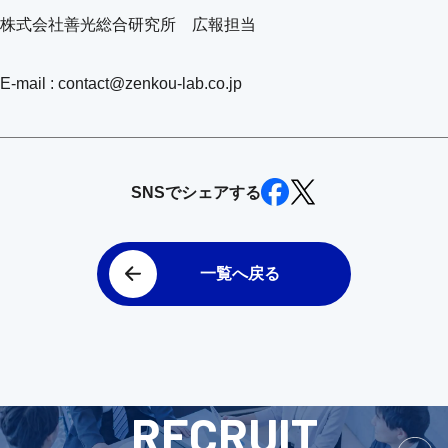
株式会社善光総合研究所 広報担当
E-mail : contact@zenkou-lab.co.jp
SNSでシェアする
一覧へ戻る
RECRUIT