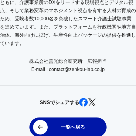
ともに、介護事業所のDXをリードする現場視点とデジタル視
点、そして業務変革のマネジメント視点を有する人材の育成の
ため、受験者数10,000名を突破したスマート介護士試験事業
を進めています。また、プラットフォームを行政機関や地方自
治体、海外向けに拡げ、生産性向上パッケージの提供を推進し
ています。
株式会社善光総合研究所 広報担当
E-mail : contact@zenkou-lab.co.jp
SNSでシェアする
一覧へ戻る