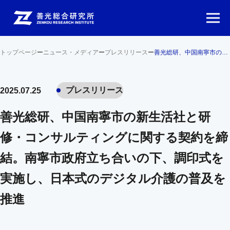
トップページ
ー
ニュース・メディア
ー
プレスリリース
ー
善光総研、中国南寧市の新生活社と研修・コンサルティングに関する契約を締結。南寧市政府立ち合いの下、調印式を実施し、日本式のデジタル介護の普及を推進
プレスリリース
2025.07.25
善光総研、中国南寧市の新生活社と研
修・コンサルティングに関する契約を締
結。南寧市政府立ち合いの下、調印式を
実施し、日本式のデジタル介護の普及を
推進