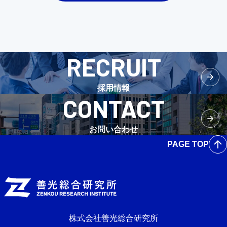
RECRUIT
採用情報
CONTACT
お問い合わせ
PAGE TOP
株式会社善光総合研究所