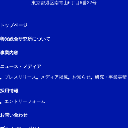
東京都港区南青山6丁目6番22号
トップページ
善光総合研究所について
事業内容
ニュース・メディア
プレスリリース
メディア掲載
お知らせ
研究・事業実積
採用情報
エントリーフォーム
お問い合わせ