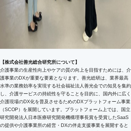
【株式会社善光総合研究所について】
介護事業の生産性向上やケアの質の向上を目指すためには、介
護事業のDXが重要な要素となります。善光総研は、業界最高
水準の業務効率を実現する社会福祉法人善光会での知見を集約
し、介護サービスの持続性を守ることを目的に、国内外に広く
介護現場のDX化を普及させるためのDXプラットフォーム事業
（SCOP）を展開しています。プラットフォーム上では、国立
研究開発法人日本医療研究開発機構理事長賞を受賞したSaaS
の提供や介護事業所の経営・DXの伴走支援事業を展開すると