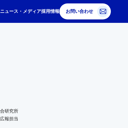
ニュース・メディア
採用情報
お問い合わせ
合研究所
広報担当