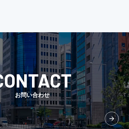
CONTACT
お問い合わせ