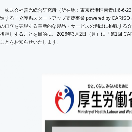
株式会社善光総合研究所（所在地：東京都港区南青山6-6-
進する「介護系スタートアップ支援事業 powered by C
の両立を実現する革新的な製品・サービスの創出に挑戦する介
後押しすることを目的に、2026年3月2日（月）に「第1回 CARISO
ことをお知らせいたします。