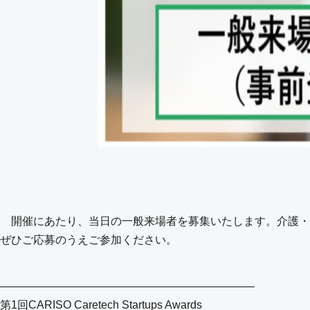
開催にあたり、当日の一般来場者を募集いたします。介護・
ぜひご応募のうえご参加ください。
———————————————————————
第1回CARISO Caretech Startups Awards