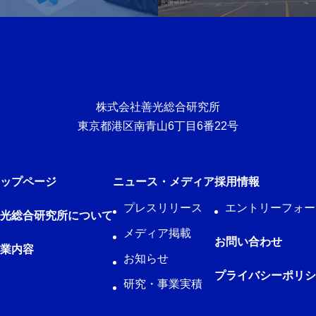
株式会社善光総合研究所
東京都港区南青山6丁目6番22号
ップページ
ニュース・メディア
採用情報
プレスリリース
エントリーフォー
光総合研究所について
メディア掲載
お問い合わせ
業内容
お知らせ
プライバシーポリシ
研究・事業実積