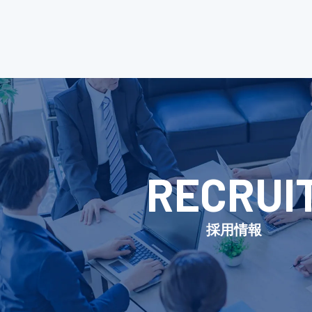
RECRUI
採用情報