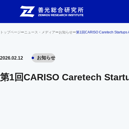
トップページ
ー
ニュース・メディア
ー
お知らせ
ー
第1回CARISO Caretech Start
お知らせ
2026.02.12
第1回CARISO Caretech St