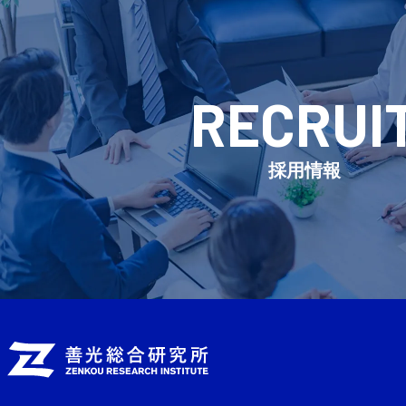
RECRUI
採用情報