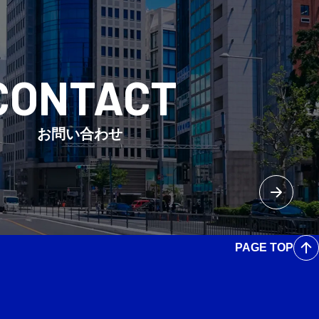
CONTACT
お問い合わせ
PAGE TOP