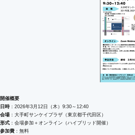
開催概要
日時
：2026年3月12日（木）9:30～12:40
会場
：大手町サンケイプラザ（東京都千代田区）
形式
：会場参加＋オンライン（ハイブリッド開催）
参加費
：無料