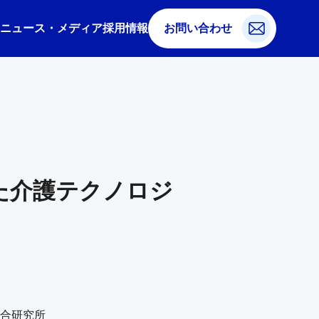
ニュース・メディア
採用情報
お問い合わせ
た介護テクノロジ
合研究所