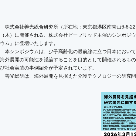
株式会社善光総合研究所（所在地：東京都港区南青山6-6-22
（木）に開催される、株式会社ビーブリッド主催のシンポジウ
ウム」に登壇いたします。
本シンポジウムは、少子高齢化の最前線に立つ日本において
海外展開の可能性を議論することを目的として開催されるもの
び社会実装の事例紹介が予定されています。
善光総研は、海外展開を見据えた介護テクノロジーの研究開