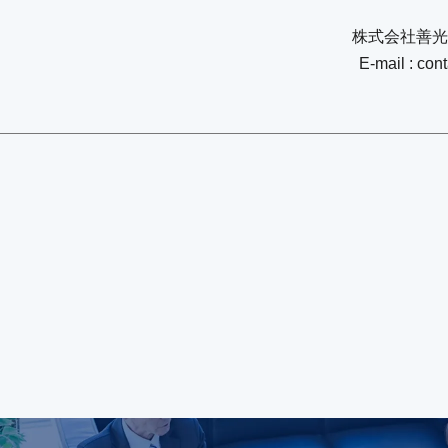
株式会社善光
E-mail : con