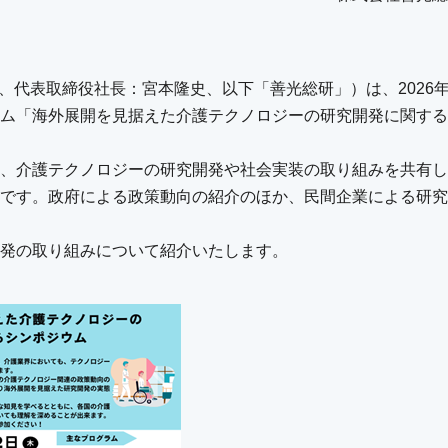
、代表取締役社長：宮本隆史、以下「善光総研」）は、2026年
ム「海外展開を見据えた介護テクノロジーの研究開発に関する
、介護テクノロジーの研究開発や社会実装の取り組みを共有し
です。政府による政策動向の紹介のほか、民間企業による研究
発の取り組みについて紹介いたします。