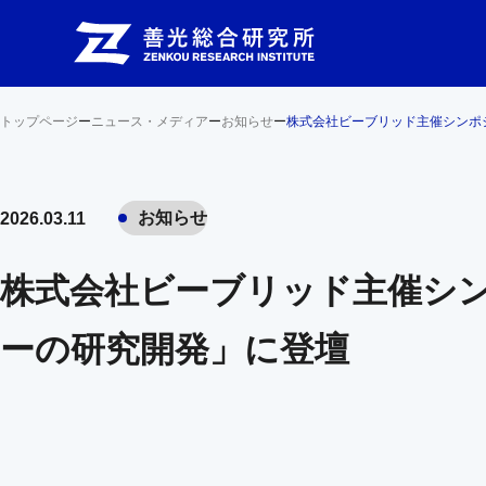
トップページ
ー
ニュース・メディア
ー
お知らせ
ー
株式会社ビーブリッド主催シンポ
お知らせ
2026.03.11
株式会社ビーブリッド主催シ
ーの研究開発」に登壇