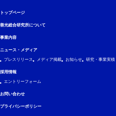
トップページ
善光総合研究所について
事業内容
ニュース・メディア
プレスリリース
メディア掲載
お知らせ
研究・事業実積
採用情報
エントリーフォーム
お問い合わせ
プライバシーポリシー