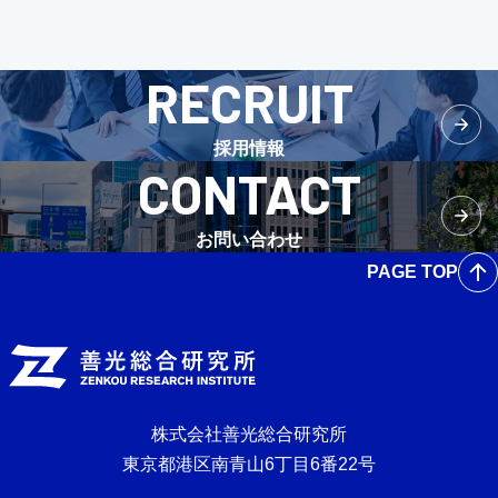
RECRUIT
採用情報
CONTACT
お問い合わせ
PAGE TOP
株式会社善光総合研究所
東京都港区南青山6丁目6番22号