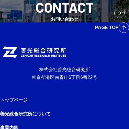
CONTACT
お問い合わせ
PAGE TOP
株式会社善光総合研究所
東京都港区南青山6丁目6番22号
トップページ
善光総合研究所について
事業内容