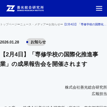
トップページ
ー
ニュース・メディア
ー
お知らせ
ー
【2月4日】「専修学校の国際化推進事業」の成果報告会を開催されます
お知らせ
2026.01.28
【2月4日】「専修学校の国際化推進事
業」の成果報告会を開催されます
株式会社善光総合研究所
広報担当