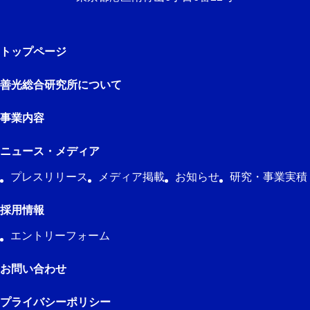
トップページ
善光総合研究所について
事業内容
ニュース・メディア
プレスリリース
メディア掲載
お知らせ
研究・事業実積
採用情報
エントリーフォーム
お問い合わせ
プライバシーポリシー