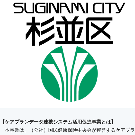
【ケアプランデータ連携システム活用促進事業とは】
本事業は、（公社）国民健康保険中央会が運営するケアプラ