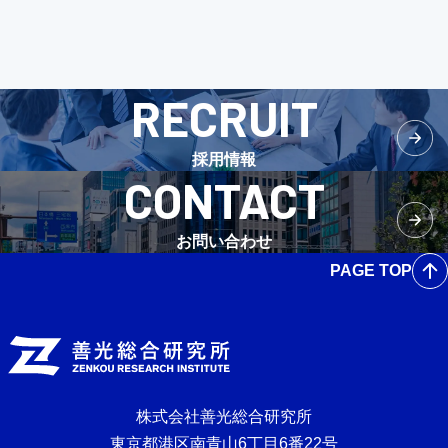
RECRUIT
採用情報
CONTACT
お問い合わせ
PAGE TOP
株式会社善光総合研究所
東京都港区南青山6丁目6番22号