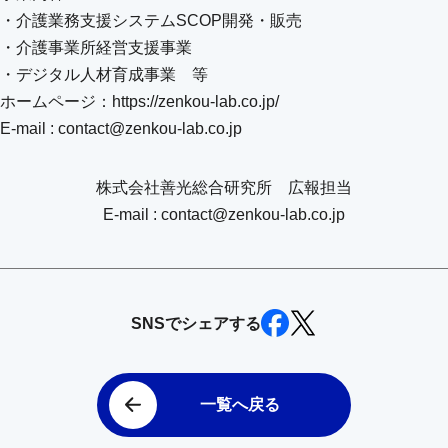
・介護業務支援システムSCOP開発・販売
・介護事業所経営支援事業
・デジタル人材育成事業 等
ホームページ：https://zenkou-lab.co.jp/
E-mail : contact@zenkou-lab.co.jp
株式会社善光総合研究所 広報担当
E-mail : contact@zenkou-lab.co.jp
SNSでシェアする
一覧へ戻る