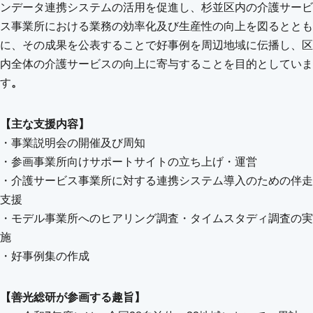
ンデータ連携システムの活用を促進し、杉並区内の介護サービ
ス事業所における業務の効率化及び生産性の向上を図るととも
に、その成果を公表することで好事例を周辺地域に伝播し、区
内全体の介護サービスの向上に寄与することを目的としていま
す
。
【主な支援内容】
・事業説明会の開催及び周知
・参画事業所向けサポートサイトの立ち上げ・運営
・介護サービス事業所に対する連携システム導入のための伴走
支援
・モデル事業所へのヒアリング調査・タイムスタディ調査の実
施
・好事例集の作成
【善光総研が参画する趣旨】