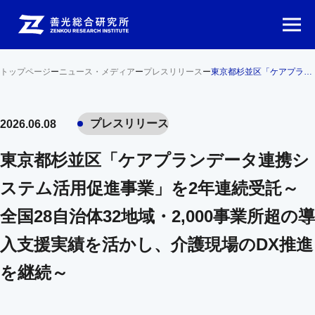
トップページ
ー
ニュース・メディア
ー
プレスリリース
ー
東京都杉並区「ケアプランデータ連携システム活用促進事業」を2年連続受託～全国28自治体32地域・2,000事業所超の導入支援実績を活かし、介護現場のDX推進を継続～
プレスリリース
2026.06.08
東京都杉並区「ケアプランデータ連携シ
ステム活用促進事業」を2年連続受託～
全国28自治体32地域・2,000事業所超の導
入支援実績を活かし、介護現場のDX推進
を継続～