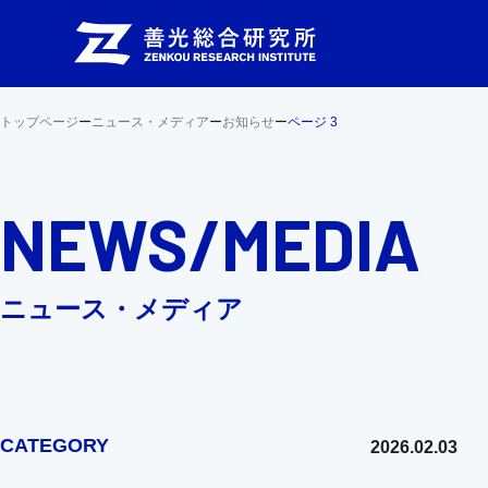
トップページ
ー
ニュース・メディア
ー
お知らせ
ー
ページ 3
NEWS/MEDIA
ニュース・メディア
CATEGORY
2026.02.03