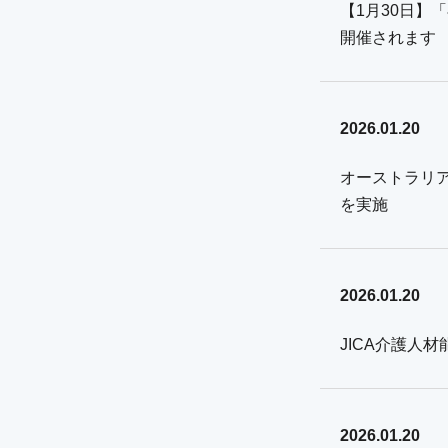
【1月30日
開催されます
2026.01.20
オーストラリ
を実施
2026.01.20
JICA介護人
2026.01.20