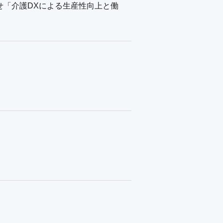
お知らせ「介護DXによる生産性向上と働