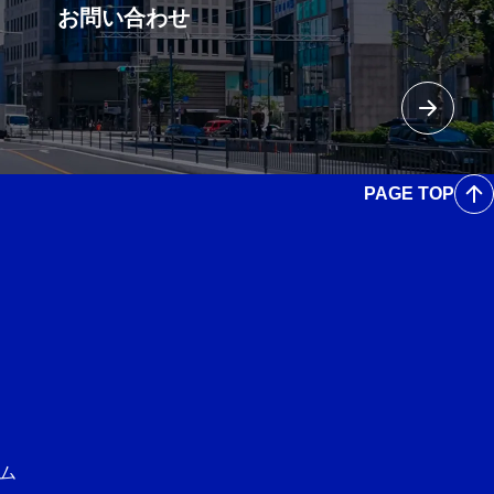
お問い合わせ
PAGE TOP
ム