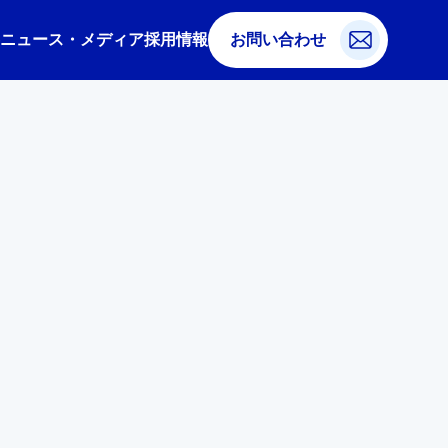
ニュース・メディア
採用情報
お問い合わせ