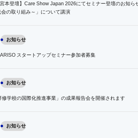
宮本登壇】Care Show Japan 2026にてセミナー登壇の
光会の取り組み～」について講演
お知らせ
ARISO スタートアップセミナー参加者募集
お知らせ
「専修学校の国際化推進事業」の成果報告会を開催されます
お知らせ