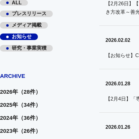
ALL
【2月26日】【
き方改革～善
プレスリリース
メディア掲載
お知らせ
2026.02.02
研究・事業実積
【お知らせ】C
ARCHIVE
2026.01.28
2026年（28件）
【2月4日】
2025年（34件）
2024年（36件）
2026.01.26
2023年（26件）