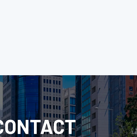
CONTACT