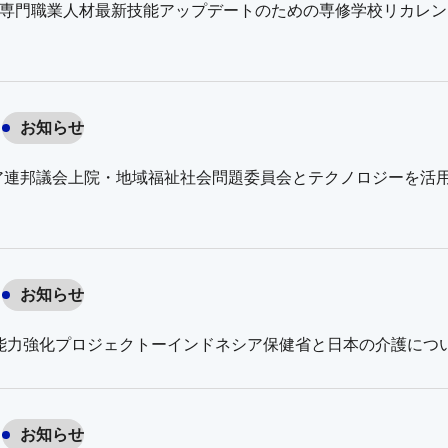
】「専門職業人材最新技能アップデートのための専修学校リカレ
お知らせ
ア連邦議会上院・地域福祉社会問題委員会とテクノロジーを活用
お知らせ
材能力強化プロジェクトーインドネシア保健省と日本の介護につ
お知らせ