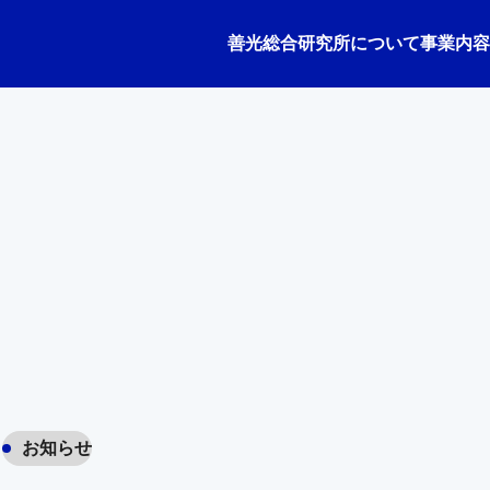
善光総合研究所について
事業内容
お知らせ