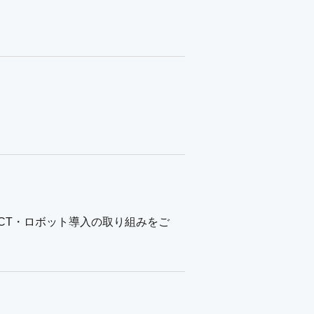
CT・ロボット導入の取り組みをご