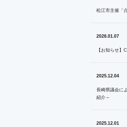
松江市主催「
2026.01.07
【お知らせ】C
2025.12.04
長崎県議会によ
紹介～
2025.12.01