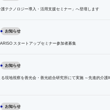
介護テクノロジー導入・活用支援セミナー」へ登壇します
お知らせ
ARISO スタートアップセミナー参加者募集
お知らせ
る現地視察を善光会・善光総合研究所にて実施 ～先進的介護I
お知らせ